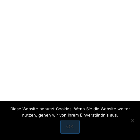
Diese Website benutzt Cookies. Wenn Sie die Website weiter
nutzen, gehen wir von Ihrem Einverständnis aus.
OK