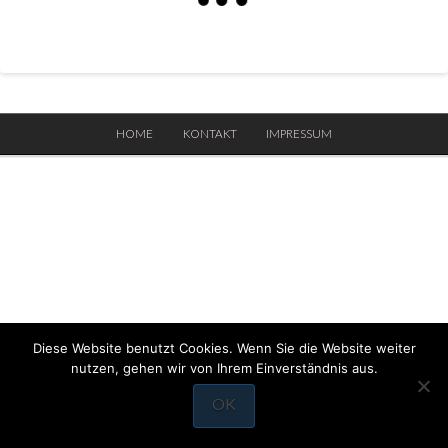
HOME
KONTAKT
IMPRESSUM
Diese Website benutzt Cookies. Wenn Sie die Website weiter
nutzen, gehen wir von Ihrem Einverständnis aus.
OK