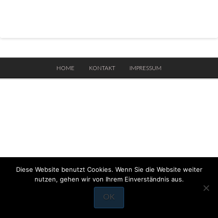
HOME
KONTAKT
IMPRESSUM
Diese Website benutzt Cookies. Wenn Sie die Website weiter
nutzen, gehen wir von Ihrem Einverständnis aus.
OK