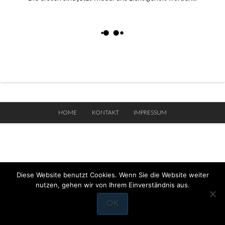
HOME
KONTAKT
IMPRESSUM
Diese Website benutzt Cookies. Wenn Sie die Website weiter
nutzen, gehen wir von Ihrem Einverständnis aus.
OK