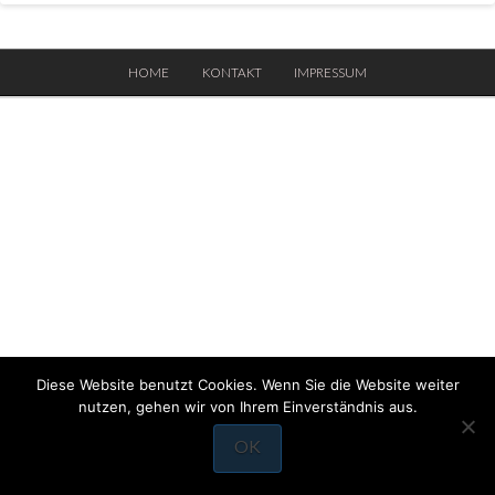
HOME
KONTAKT
IMPRESSUM
Diese Website benutzt Cookies. Wenn Sie die Website weiter
nutzen, gehen wir von Ihrem Einverständnis aus.
OK