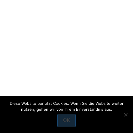
Diese Website benutzt Cookies. Wenn Sie die Website weiter
nutzen, gehen wir von Ihrem Einverständnis aus.
OK