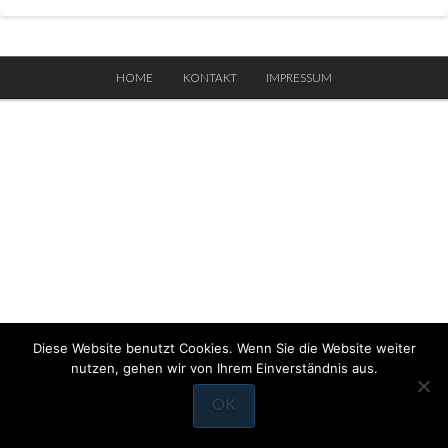
HOME
KONTAKT
IMPRESSUM
Diese Website benutzt Cookies. Wenn Sie die Website weiter
nutzen, gehen wir von Ihrem Einverständnis aus.
OK