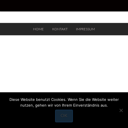
HOME
KONTAKT
IMPRESSUM
Diese Website benutzt Cookies. Wenn Sie die Website weiter
nutzen, gehen wir von Ihrem Einverständnis aus.
OK